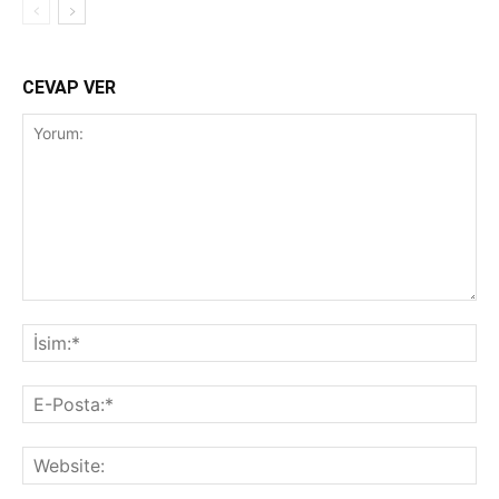
CEVAP VER