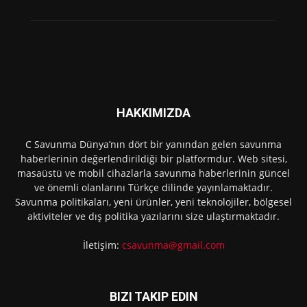
HAKKIMIZDA
C Savunma Dünya’nın dört bir yanından gelen savunma
haberlerinin değerlendirildiği bir platformdur. Web sitesi,
masaüstü ve mobil cihazlarla savunma haberlerinin güncel
ve önemli olanlarını Türkçe dilinde yayınlamaktadır.
Savunma politikaları, yeni ürünler, yeni teknolojiler, bölgesel
aktiviteler ve dış politika yazılarını size ulaştırmaktadır.
İletişim:
csavunma@gmail.com
BIZI TAKIP EDIN