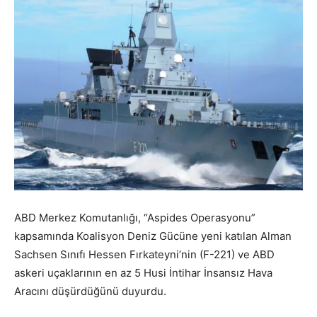
ABD Merkez Komutanlığı, “Aspides Operasyonu”
kapsamında Koalisyon Deniz Gücüne yeni katılan Alman
Sachsen Sınıfı Hessen Fırkateyni’nin (F-221) ve ABD
askeri uçaklarının en az 5 Husi İntihar İnsansız Hava
Aracını düşürdüğünü duyurdu.