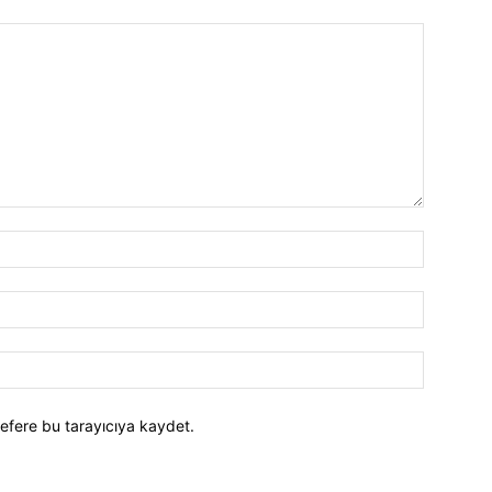
efere bu tarayıcıya kaydet.