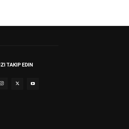
IZI TAKIP EDIN