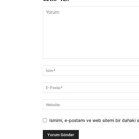
Ismimi, e-postamı ve web sitemi bir dahaki s