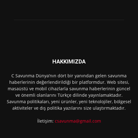
HAKKIMIZDA
C Savunma Dünya’nın dört bir yanından gelen savunma
haberlerinin değerlendirildiği bir platformdur. Web sitesi,
masaüstü ve mobil cihazlarla savunma haberlerinin güncel
ve önemli olanlarını Türkçe dilinde yayınlamaktadır.
Savunma politikaları, yeni ürünler, yeni teknolojiler, bölgesel
aktiviteler ve dış politika yazılarını size ulaştırmaktadır.
İletişim:
csavunma@gmail.com