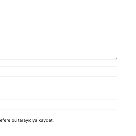
efere bu tarayıcıya kaydet.