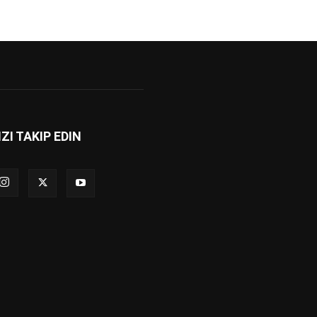
IZI TAKIP EDIN