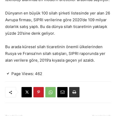
Dünyanın en büyük 100 silah şirketi listesinde yer alan 26
Avrupa firması, SIPRI verilerine göre 2020’de 109 milyar
dolarlık satış yaptı. Bu da dünya silah ticaretinin yaklaşık
yüzde 20’sine denk geliyor.
Bu arada küresel silah ticaretinin önemli ülkelerinden
Rusya ve Fransa’nın silah satışları, SIPRI raporunda yer
alan verilere göre, 2019’a kıyasla geçen yıl azaldı.
Page Views:
462