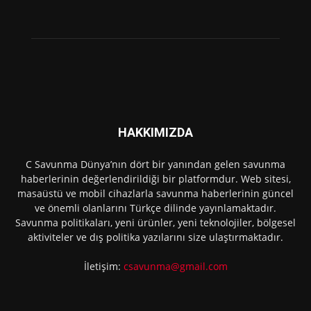
HAKKIMIZDA
C Savunma Dünya’nın dört bir yanından gelen savunma
haberlerinin değerlendirildiği bir platformdur. Web sitesi,
masaüstü ve mobil cihazlarla savunma haberlerinin güncel
ve önemli olanlarını Türkçe dilinde yayınlamaktadır.
Savunma politikaları, yeni ürünler, yeni teknolojiler, bölgesel
aktiviteler ve dış politika yazılarını size ulaştırmaktadır.
İletişim:
csavunma@gmail.com