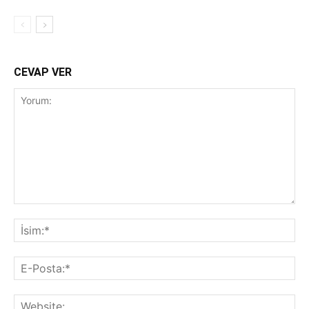
CEVAP VER