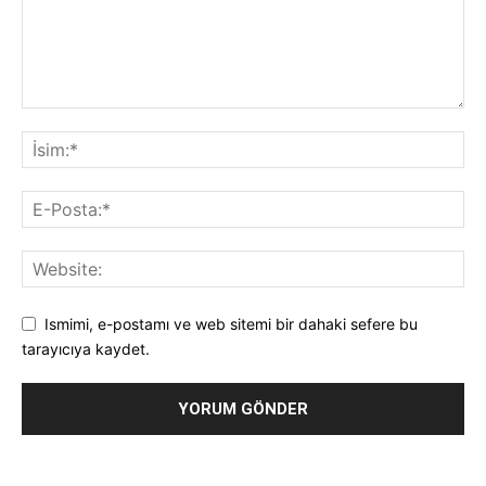
Ismimi, e-postamı ve web sitemi bir dahaki sefere bu
tarayıcıya kaydet.