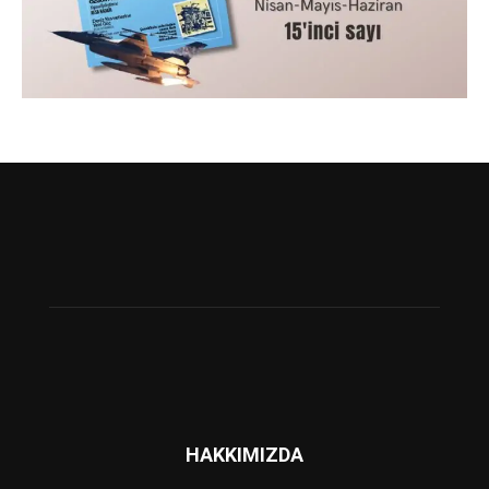
HAKKIMIZDA