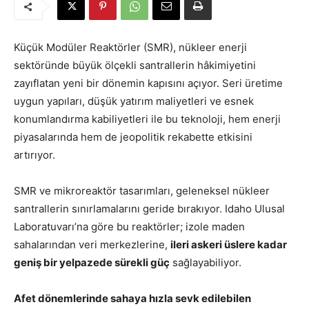
Küçük Modüler Reaktörler (SMR), nükleer enerji
sektöründe büyük ölçekli santrallerin hâkimiyetini
zayıflatan yeni bir dönemin kapısını açıyor. Seri üretime
uygun yapıları, düşük yatırım maliyetleri ve esnek
konumlandırma kabiliyetleri ile bu teknoloji, hem enerji
piyasalarında hem de jeopolitik rekabette etkisini
artırıyor.
SMR ve mikroreaktör tasarımları, geleneksel nükleer
santrallerin sınırlamalarını geride bırakıyor. Idaho Ulusal
Laboratuvarı’na göre bu reaktörler; izole maden
sahalarından veri merkezlerine,
ileri askeri üslere kadar
geniş bir yelpazede sürekli güç
sağlayabiliyor.
Afet dönemlerinde sahaya hızla sevk edilebilen