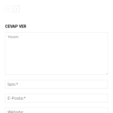
CEVAP VER