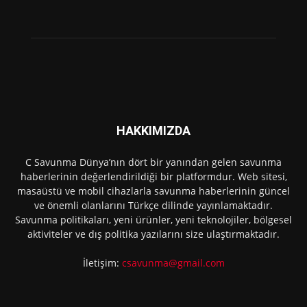
HAKKIMIZDA
C Savunma Dünya’nın dört bir yanından gelen savunma
haberlerinin değerlendirildiği bir platformdur. Web sitesi,
masaüstü ve mobil cihazlarla savunma haberlerinin güncel
ve önemli olanlarını Türkçe dilinde yayınlamaktadır.
Savunma politikaları, yeni ürünler, yeni teknolojiler, bölgesel
aktiviteler ve dış politika yazılarını size ulaştırmaktadır.
İletişim:
csavunma@gmail.com