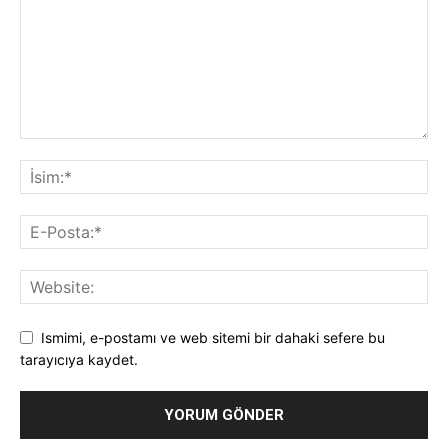
Ismimi, e-postamı ve web sitemi bir dahaki sefere bu
tarayıcıya kaydet.