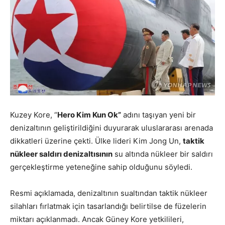
Kuzey Kore, “
Hero Kim Kun Ok”
adını taşıyan yeni bir
denizaltının geliştirildiğini duyurarak uluslararası arenada
dikkatleri üzerine çekti. Ülke lideri Kim Jong Un,
taktik
nükleer saldırı denizaltısının
su altında nükleer bir saldırı
gerçekleştirme yeteneğine sahip olduğunu söyledi.
Resmi açıklamada, denizaltının sualtından taktik nükleer
silahları fırlatmak için tasarlandığı belirtilse de füzelerin
miktarı açıklanmadı. Ancak Güney Kore yetkilileri,