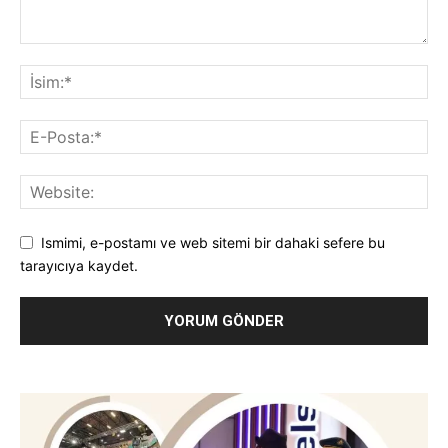
Ismimi, e-postamı ve web sitemi bir dahaki sefere bu
tarayıcıya kaydet.