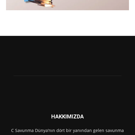
HAKKIMIZDA
C Savunma Dünya’nın dört bir yanından gelen savunma