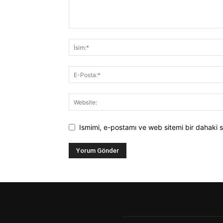
Ismimi, e-postamı ve web sitemi bir dahaki s