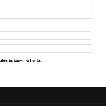
efere bu tarayıcıya kaydet.