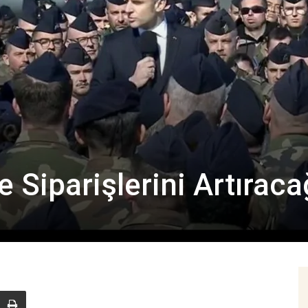
 Siparişlerini Artıraca