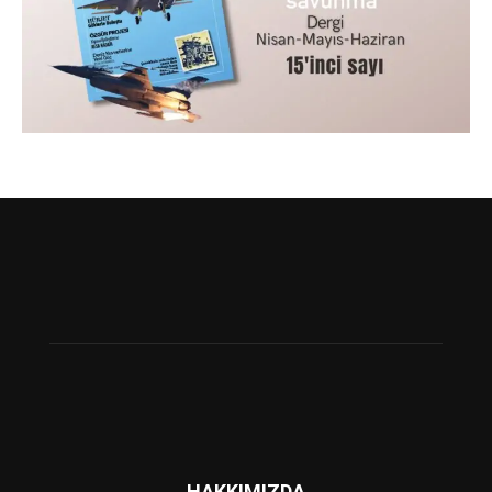
HAKKIMIZDA