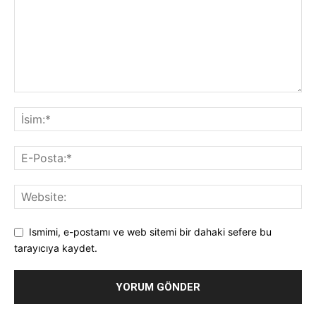
Ismimi, e-postamı ve web sitemi bir dahaki sefere bu
tarayıcıya kaydet.