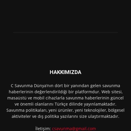
HAKKIMIZDA
C Savunma Dünya’nın dört bir yanından gelen savunma
haberlerinin değerlendirildiği bir platformdur. Web sitesi,
masaüstü ve mobil cihazlarla savunma haberlerinin güncel
ve önemli olanlarını Türkçe dilinde yayınlamaktadır.
Savunma politikaları, yeni ürünler, yeni teknolojiler, bölgesel
aktiviteler ve dış politika yazılarını size ulaştırmaktadır.
İletişim:
csavunma@gmail.com