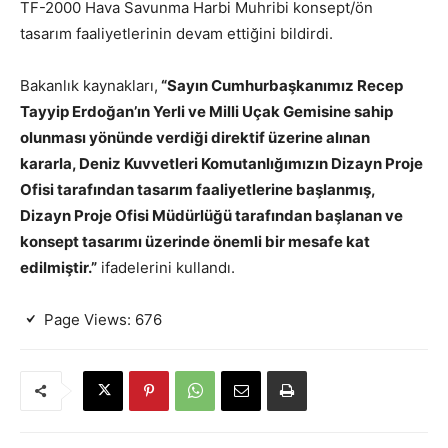
TF-2000 Hava Savunma Harbi Muhribi konsept/ön
tasarım faaliyetlerinin devam ettiğini bildirdi.
Bakanlık kaynakları,
“Sayın Cumhurbaşkanımız Recep
Tayyip Erdoğan’ın Yerli ve Milli Uçak Gemisine sahip
olunması yönünde verdiği direktif üzerine alınan
kararla, Deniz Kuvvetleri Komutanlığımızın Dizayn Proje
Ofisi tarafından tasarım faaliyetlerine başlanmış,
Dizayn Proje Ofisi Müdürlüğü tarafından başlanan ve
konsept tasarımı üzerinde önemli bir mesafe kat
edilmiştir.”
ifadelerini kullandı.
Page Views:
676