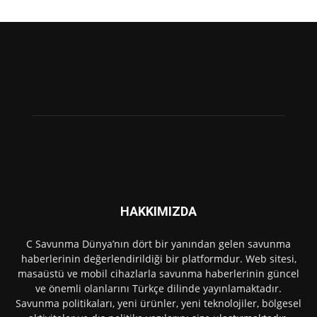
HAKKIMIZDA
C Savunma Dünya’nın dört bir yanından gelen savunma
haberlerinin değerlendirildiği bir platformdur. Web sitesi,
masaüstü ve mobil cihazlarla savunma haberlerinin güncel
ve önemli olanlarını Türkçe dilinde yayınlamaktadır.
Savunma politikaları, yeni ürünler, yeni teknolojiler, bölgesel