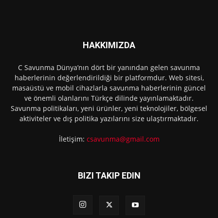
HAKKIMIZDA
C Savunma Dünya’nın dört bir yanından gelen savunma
haberlerinin değerlendirildiği bir platformdur. Web sitesi,
masaüstü ve mobil cihazlarla savunma haberlerinin güncel
ve önemli olanlarını Türkçe dilinde yayınlamaktadır.
Savunma politikaları, yeni ürünler, yeni teknolojiler, bölgesel
aktiviteler ve dış politika yazılarını size ulaştırmaktadır.
İletişim:
csavunma@gmail.com
BIZI TAKIP EDIN