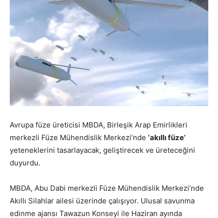
Avrupa füze üreticisi MBDA, Birleşik Arap Emirlikleri
merkezli Füze Mühendislik Merkezi’nde
‘akıllı füze’
yeteneklerini tasarlayacak, geliştirecek ve üreteceğini
duyurdu.
MBDA, Abu Dabi merkezli Füze Mühendislik Merkezi’nde
Akıllı Silahlar ailesi üzerinde çalışıyor. Ulusal savunma
edinme ajansı Tawazun Konseyi ile Haziran ayında