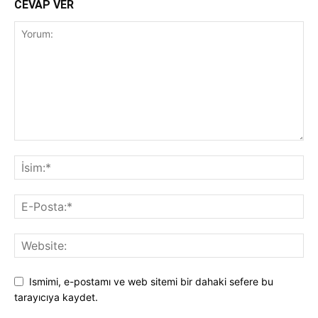
CEVAP VER
Ismimi, e-postamı ve web sitemi bir dahaki sefere bu
tarayıcıya kaydet.