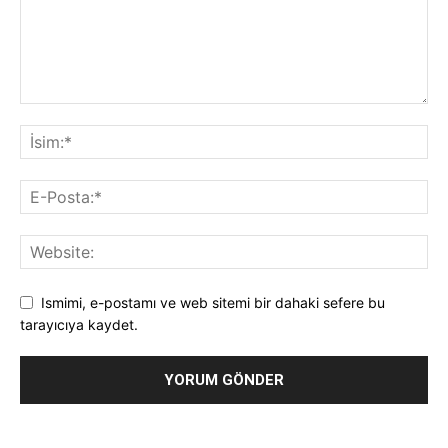
Ismimi, e-postamı ve web sitemi bir dahaki sefere bu
tarayıcıya kaydet.