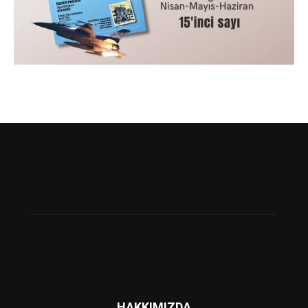
HAKKIMIZDA