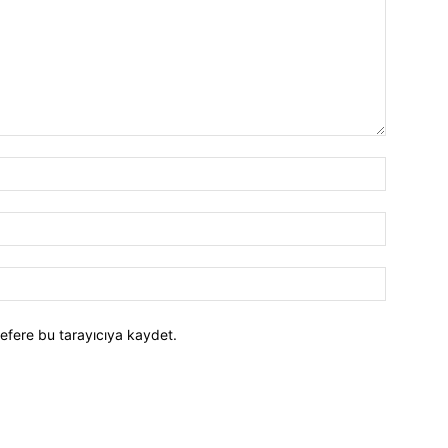
efere bu tarayıcıya kaydet.