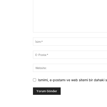
Ismimi, e-postamı ve web sitemi bir dahaki s