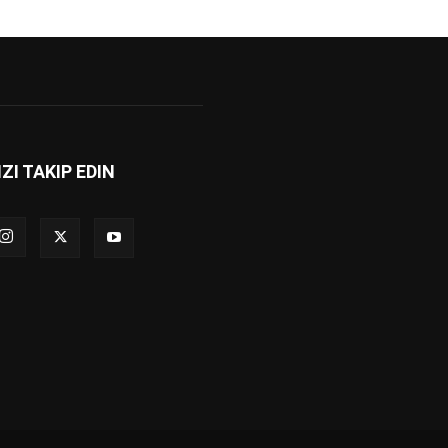
IZI TAKIP EDIN