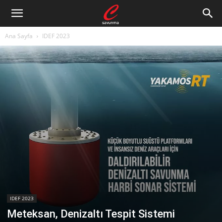
Ana Sayfa
IDEF 2023
IDEF 2023
Meteksan, Denizaltı Tespit Sistemi