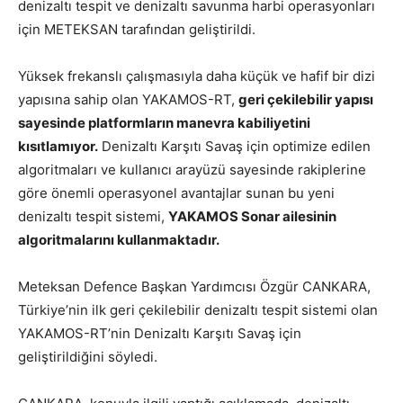
denizaltı tespit ve denizaltı savunma harbi operasyonları
için METEKSAN tarafından geliştirildi.
Yüksek frekanslı çalışmasıyla daha küçük ve hafif bir dizi
yapısına sahip olan YAKAMOS-RT,
geri çekilebilir yapısı
sayesinde platformların manevra kabiliyetini
kısıtlamıyor.
Denizaltı Karşıtı Savaş için optimize edilen
algoritmaları ve kullanıcı arayüzü sayesinde rakiplerine
göre önemli operasyonel avantajlar sunan bu yeni
denizaltı tespit sistemi,
YAKAMOS Sonar ailesinin
algoritmalarını kullanmaktadır.
Meteksan Defence Başkan Yardımcısı Özgür CANKARA,
Türkiye’nin ilk geri çekilebilir denizaltı tespit sistemi olan
YAKAMOS-RT’nin Denizaltı Karşıtı Savaş için
geliştirildiğini söyledi.