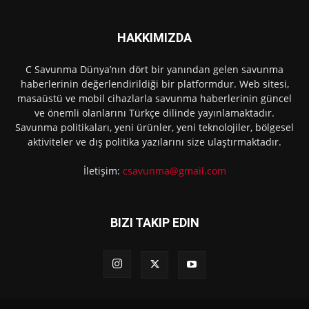
HAKKIMIZDA
C Savunma Dünya’nın dört bir yanından gelen savunma
haberlerinin değerlendirildiği bir platformdur. Web sitesi,
masaüstü ve mobil cihazlarla savunma haberlerinin güncel
ve önemli olanlarını Türkçe dilinde yayınlamaktadır.
Savunma politikaları, yeni ürünler, yeni teknolojiler, bölgesel
aktiviteler ve dış politika yazılarını size ulaştırmaktadır.
İletişim:
csavunma@gmail.com
BIZI TAKIP EDIN