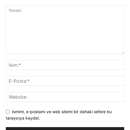
Ismimi, e-postamı ve web sitemi bir dahaki sefere bu
tarayıcıya kaydet.