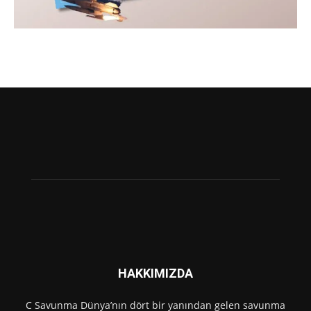
HAKKIMIZDA
C Savunma Dünya’nın dört bir yanından gelen savunma