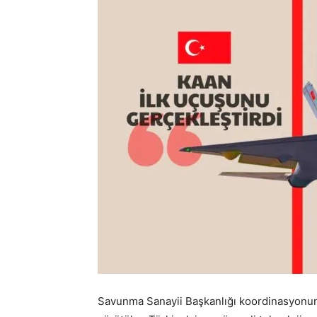
Savunma Sanayii Başkanlığı koordinasyonun