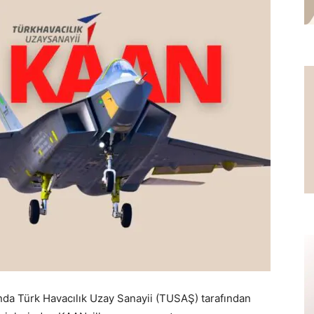
da Türk Havacılık Uzay Sanayii (TUSAŞ) tarafından