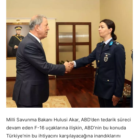
Milli Savunma Bakanı
Hulusi Akar,
ABD’den tedarik süreci
devam eden F-16 uçaklarına ilişkin,
ABD’nin bu konuda
Türkiye’nin bu ihtiyacını karşılayacağına inandıklarını