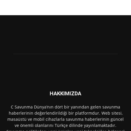
HAKKIMIZDA
C Savunma Dünya’nın dört bir yanından gelen savunma
haberlerinin değerlendirildiği bir platformdur. Web sitesi,
masaüstü ve mobil cihazlarla savunma haberlerinin güncel
ve önemli olanlarını Türkçe dilinde yayınlamaktadır.