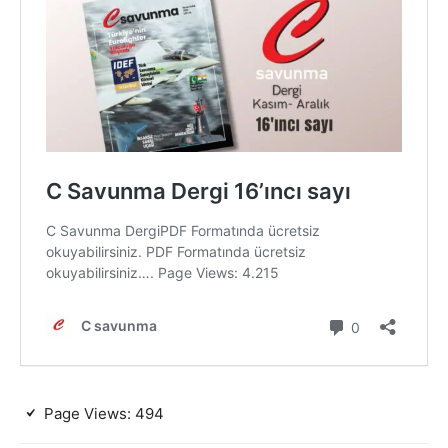
Page Views:
494