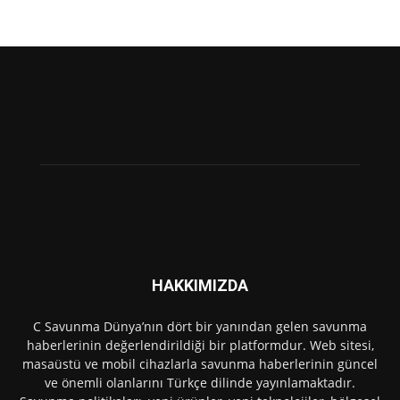
HAKKIMIZDA
C Savunma Dünya’nın dört bir yanından gelen savunma
haberlerinin değerlendirildiği bir platformdur. Web sitesi,
masaüstü ve mobil cihazlarla savunma haberlerinin güncel
ve önemli olanlarını Türkçe dilinde yayınlamaktadır.