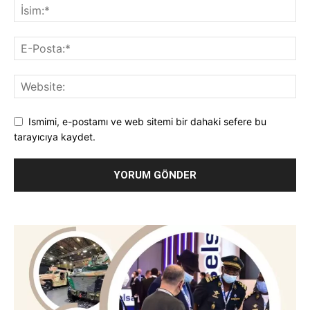
Ismimi, e-postamı ve web sitemi bir dahaki sefere bu
tarayıcıya kaydet.