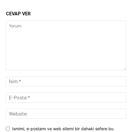
CEVAP VER
Ismimi, e-postamı ve web sitemi bir dahaki sefere bu