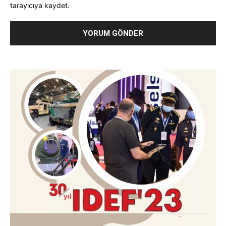
tarayıcıya kaydet.