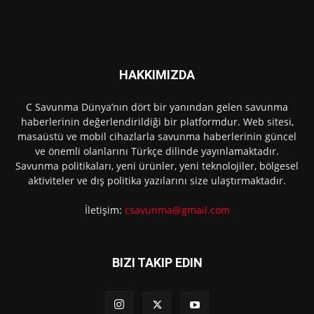
HAKKIMIZDA
C Savunma Dünya’nın dört bir yanından gelen savunma
haberlerinin değerlendirildiği bir platformdur. Web sitesi,
masaüstü ve mobil cihazlarla savunma haberlerinin güncel
ve önemli olanlarını Türkçe dilinde yayınlamaktadır.
Savunma politikaları, yeni ürünler, yeni teknolojiler, bölgesel
aktiviteler ve dış politika yazılarını size ulaştırmaktadır.
İletişim:
csavunma@gmail.com
BIZI TAKIP EDIN