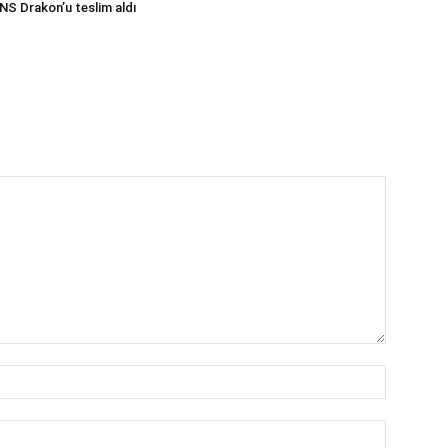
INS Drakon’u teslim aldı