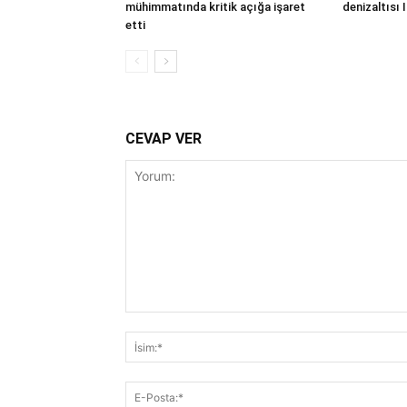
mühimmatında kritik açığa işaret
denizaltısı 
etti
CEVAP VER