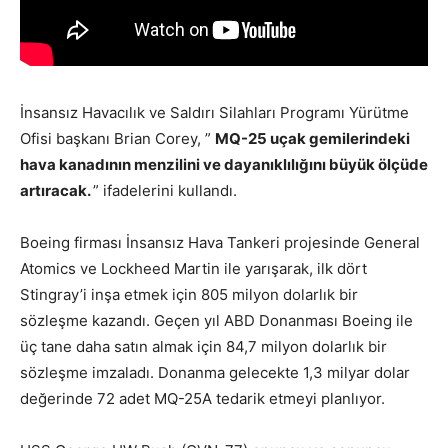
İnsansız Havacılık ve Saldırı Silahları Programı Yürütme
Ofisi başkanı Brian Corey, ”
MQ-25 uçak gemilerindeki
hava kanadının menzilini ve dayanıklılığını büyük ölçüde
artıracak.
” ifadelerini kullandı.
Boeing firması İnsansız Hava Tankeri projesinde General
Atomics ve Lockheed Martin ile yarışarak, ilk dört
Stingray’i inşa etmek için 805 milyon dolarlık bir
sözleşme kazandı. Geçen yıl ABD Donanması Boeing ile
üç tane daha satın almak için 84,7 milyon dolarlık bir
sözleşme imzaladı. Donanma gelecekte 1,3 milyar dolar
değerinde 72 adet MQ-25A tedarik etmeyi planlıyor.