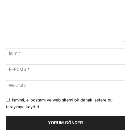
Ismimi, e-postamı ve web sitemi bir dahaki sefere bu
tarayıcıya kaydet.