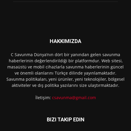
HAKKIMIZDA
C Savunma Dünya’nın dört bir yanından gelen savunma
haberlerinin değerlendirildiği bir platformdur. Web sitesi,
masaüstü ve mobil cihazlarla savunma haberlerinin güncel
ve önemli olanlarını Türkçe dilinde yayınlamaktadır.
Savunma politikaları, yeni ürünler, yeni teknolojiler, bölgesel
aktiviteler ve dış politika yazılarını size ulaştırmaktadır.
İletişim:
csavunma@gmail.com
BIZI TAKIP EDIN