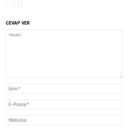
CEVAP VER