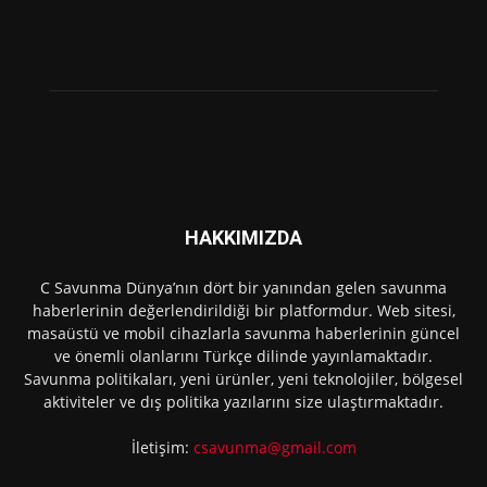
HAKKIMIZDA
C Savunma Dünya’nın dört bir yanından gelen savunma
haberlerinin değerlendirildiği bir platformdur. Web sitesi,
masaüstü ve mobil cihazlarla savunma haberlerinin güncel
ve önemli olanlarını Türkçe dilinde yayınlamaktadır.
Savunma politikaları, yeni ürünler, yeni teknolojiler, bölgesel
aktiviteler ve dış politika yazılarını size ulaştırmaktadır.
İletişim:
csavunma@gmail.com