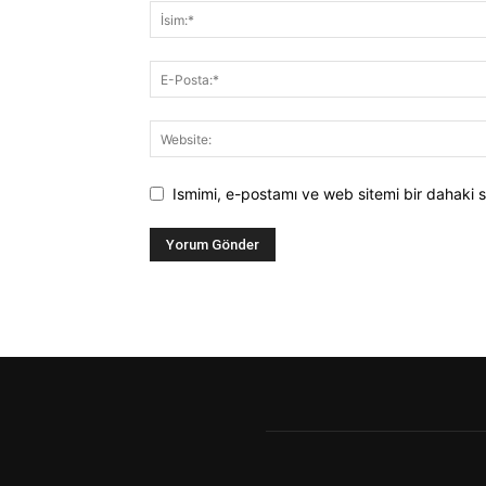
Ismimi, e-postamı ve web sitemi bir dahaki s