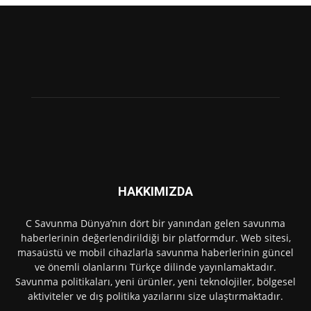
HAKKIMIZDA
C Savunma Dünya’nın dört bir yanından gelen savunma
haberlerinin değerlendirildiği bir platformdur. Web sitesi,
masaüstü ve mobil cihazlarla savunma haberlerinin güncel
ve önemli olanlarını Türkçe dilinde yayınlamaktadır.
Savunma politikaları, yeni ürünler, yeni teknolojiler, bölgesel
aktiviteler ve dış politika yazılarını size ulaştırmaktadır.