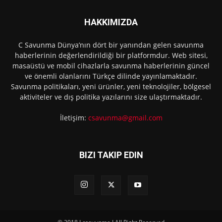
HAKKIMIZDA
C Savunma Dünya’nın dört bir yanından gelen savunma
haberlerinin değerlendirildiği bir platformdur. Web sitesi,
masaüstü ve mobil cihazlarla savunma haberlerinin güncel
ve önemli olanlarını Türkçe dilinde yayınlamaktadır.
Savunma politikaları, yeni ürünler, yeni teknolojiler, bölgesel
aktiviteler ve dış politika yazılarını size ulaştırmaktadır.
İletişim:
csavunma@gmail.com
BIZI TAKIP EDIN