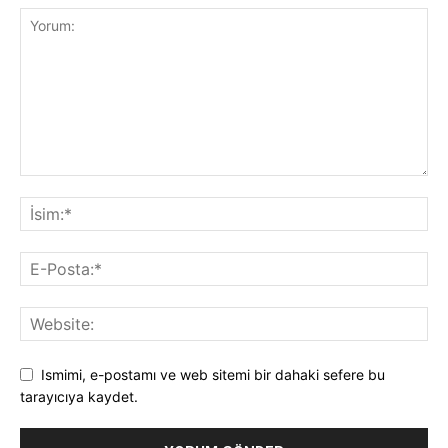
Ismimi, e-postamı ve web sitemi bir dahaki sefere bu
tarayıcıya kaydet.