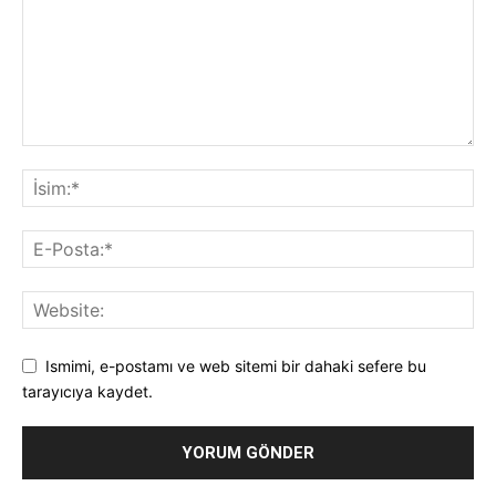
Ismimi, e-postamı ve web sitemi bir dahaki sefere bu
tarayıcıya kaydet.