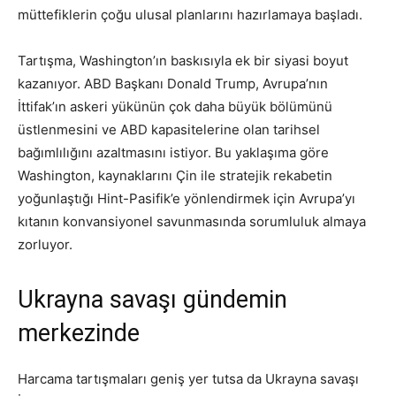
müttefiklerin çoğu ulusal planlarını hazırlamaya başladı.
Tartışma, Washington’ın baskısıyla ek bir siyasi boyut
kazanıyor. ABD Başkanı Donald Trump, Avrupa’nın
İttifak’ın askeri yükünün çok daha büyük bölümünü
üstlenmesini ve ABD kapasitelerine olan tarihsel
bağımlılığını azaltmasını istiyor. Bu yaklaşıma göre
Washington, kaynaklarını Çin ile stratejik rekabetin
yoğunlaştığı Hint-Pasifik’e yönlendirmek için Avrupa’yı
kıtanın konvansiyonel savunmasında sorumluluk almaya
zorluyor.
Ukrayna savaşı gündemin
merkezinde
Harcama tartışmaları geniş yer tutsa da Ukrayna savaşı