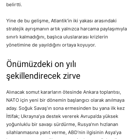
belirtti.
Yine de bu gelişme, Atlantik’in iki yakası arasındaki
stratejik ayrışmanın artık yalnızca harcama paylaşımıyla
sınırlı kalmadığını, başlıca uluslararası krizlerin
yönetimine de yayıldığını ortaya koyuyor.
Önümüzdeki on yılı
şekillendirecek zirve
Alınacak somut kararların ötesinde Ankara toplantısı,
NATO için yeni bir dönemin başlangıcı olarak anılmaya
aday. Soğuk Savaş’ın sona ermesinden bu yana ilk kez
İttifak; Ukrayna’ya destek vererek Avrupa’da yüksek
yoğunluklu bir savaşı sürdürme, Rusya’nın hızlanan
silahlanmasına yanıt verme, ABD’nin ilgisinin Asya’ya