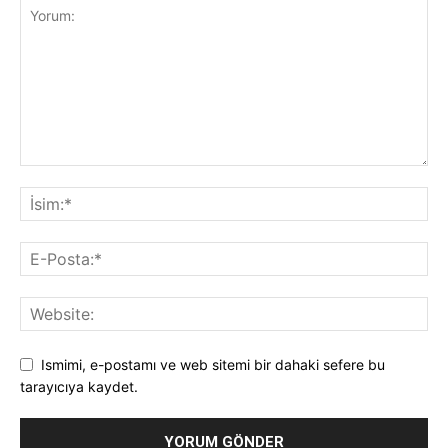
Ismimi, e-postamı ve web sitemi bir dahaki sefere bu
tarayıcıya kaydet.