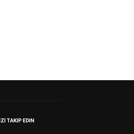
IZI TAKIP EDIN