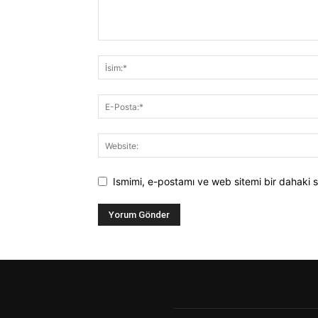
Ismimi, e-postamı ve web sitemi bir dahaki s