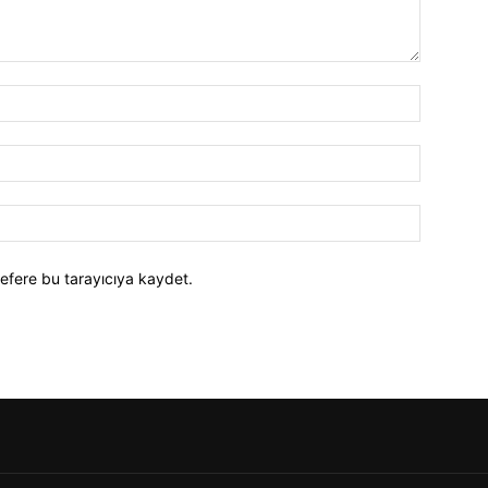
efere bu tarayıcıya kaydet.