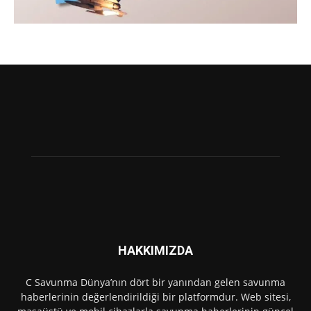
HAKKIMIZDA
C Savunma Dünya’nın dört bir yanından gelen savunma
haberlerinin değerlendirildiği bir platformdur. Web sitesi,