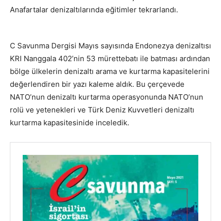
Anafartalar denizaltılarında eğitimler tekrarlandı.
C Savunma Dergisi Mayıs sayısında Endonezya denizaltısı
KRI Nanggala 402’nin 53 mürettebatı ile batması ardından
bölge ülkelerin denizaltı arama ve kurtarma kapasitelerini
değerlendiren bir yazı kaleme aldık. Bu çerçevede
NATO’nun denizaltı kurtarma operasyonunda NATO’nun
rolü ve yetenekleri ve Türk Deniz Kuvvetleri denizaltı
kurtarma kapasitesinide inceledik.