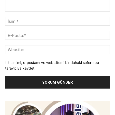
Ismimi, e-postamı ve web sitemi bir dahaki sefere bu
tarayıcıya kaydet.