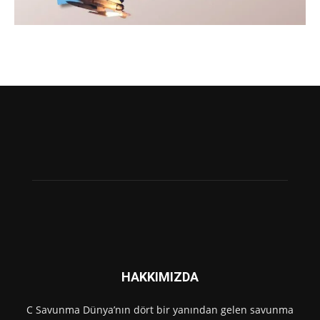
HAKKIMIZDA
C Savunma Dünya’nın dört bir yanından gelen savunma