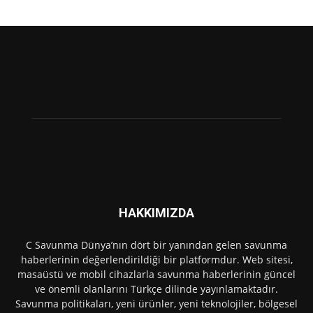
HAKKIMIZDA
C Savunma Dünya’nın dört bir yanından gelen savunma
haberlerinin değerlendirildiği bir platformdur. Web sitesi,
masaüstü ve mobil cihazlarla savunma haberlerinin güncel
ve önemli olanlarını Türkçe dilinde yayınlamaktadır.
Savunma politikaları, yeni ürünler, yeni teknolojiler, bölgesel