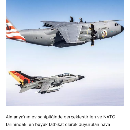
Almanya’nın ev sahipliğinde gerçekleştirilen ve NATO
tarihindeki en büyük tatbikat olarak duyurulan hava