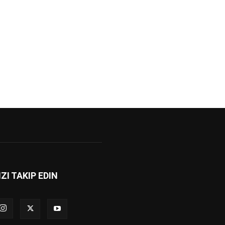
IZI TAKIP EDIN