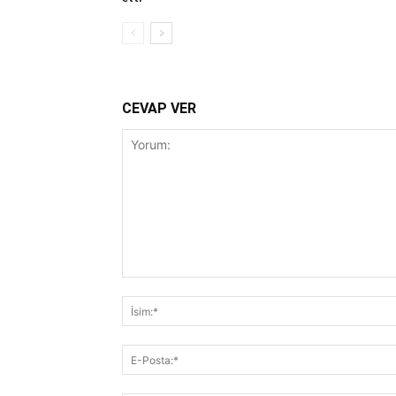
CEVAP VER