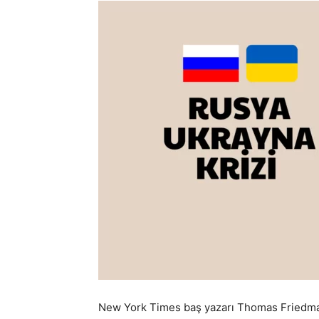
New York Times baş yazarı Thomas Friedman