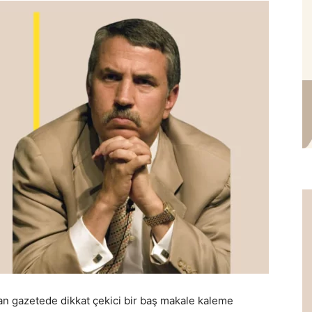
 gazetede dikkat çekici bir baş makale kaleme