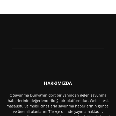
HAKKIMIZDA
C Savunma Dünya’nın dört bir yanından gelen savunma
haberlerinin değerlendirildiği bir platformdur. Web sitesi,
masaüstü ve mobil cihazlarla savunma haberlerinin güncel
ve önemli olanlarını Türkçe dilinde yayınlamaktadır.