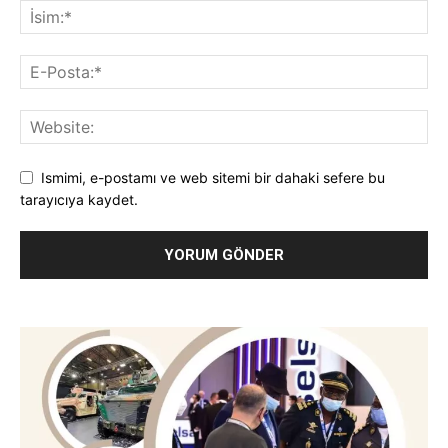
Ismimi, e-postamı ve web sitemi bir dahaki sefere bu
tarayıcıya kaydet.