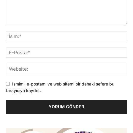
Ismimi, e-postamı ve web sitemi bir dahaki sefere bu
tarayıcıya kaydet.