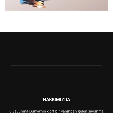
HAKKIMIZDA
C Savunma Dünya’nın dört bir yanından gelen savunma