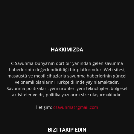
HAKKIMIZDA
C Savunma Dünya’nın dört bir yanından gelen savunma
haberlerinin değerlendirildiği bir platformdur. Web sitesi,
masaüstü ve mobil cihazlarla savunma haberlerinin güncel
ve önemli olanlarını Türkçe dilinde yayınlamaktadır.
Savunma politikaları, yeni ürünler, yeni teknolojiler, bölgesel
aktiviteler ve dış politika yazılarını size ulaştırmaktadır.
İletişim:
csavunma@gmail.com
BIZI TAKIP EDIN