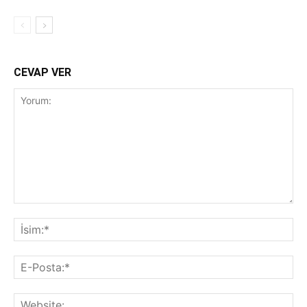
CEVAP VER