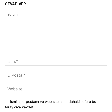
CEVAP VER
Ismimi, e-postamı ve web sitemi bir dahaki sefere bu
tarayıcıya kaydet.