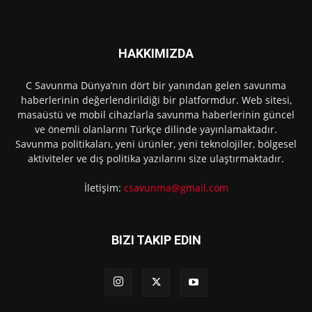
HAKKIMIZDA
C Savunma Dünya’nın dört bir yanından gelen savunma
haberlerinin değerlendirildiği bir platformdur. Web sitesi,
masaüstü ve mobil cihazlarla savunma haberlerinin güncel
ve önemli olanlarını Türkçe dilinde yayınlamaktadır.
Savunma politikaları, yeni ürünler, yeni teknolojiler, bölgesel
aktiviteler ve dış politika yazılarını size ulaştırmaktadır.
İletişim:
csavunma@gmail.com
BIZI TAKIP EDIN