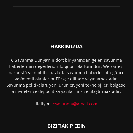
HAKKIMIZDA
C Savunma Dünya’nın dört bir yanından gelen savunma
haberlerinin değerlendirildiği bir platformdur. Web sitesi,
masaüstü ve mobil cihazlarla savunma haberlerinin güncel
ve önemli olanlarını Türkçe dilinde yayınlamaktadır.
Savunma politikaları, yeni ürünler, yeni teknolojiler, bölgesel
aktiviteler ve dış politika yazılarını size ulaştırmaktadır.
İletişim:
csavunma@gmail.com
BIZI TAKIP EDIN