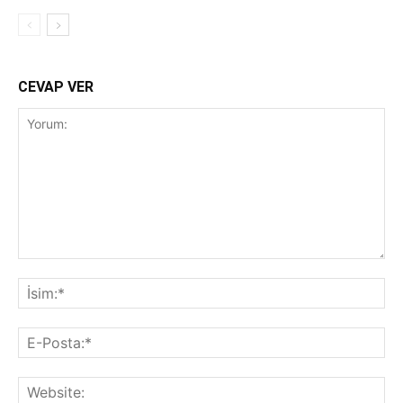
CEVAP VER