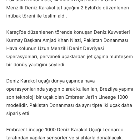
Menzilli Deniz Karakol jet uçağını 2 Eylül’de düzenlenen
intibak töreni ile teslim aldı.
Karaçi’de düzenlenen törende
konuşan Deniz Kuvvetleri
Kurmay Başkanı Amjad Khan Niazi, Pakistan Donanması
Hava Kolunun Uzun Menzilli Deniz Devriyesi
Operasyonları, pervaneli uçaklardan jet çağına muhteşem
bir dönüş yaptığını söyledi.
Deniz Karakol uçağı dünya çapında hava
operasyonlarında yaygın olarak kullanılan, Brezilya yapımı
son teknoloji bir uçak olan Embraer Jet’in Lineage 1000
modelidir. Pakistan Donanması da aynı tipte iki uçak daha
sipariş etti.
Embraer Lineage 1000 Deniz Karakol Uçağı Leonardo
tarafından yapılan sensörler ve silahlarla donatılacak.