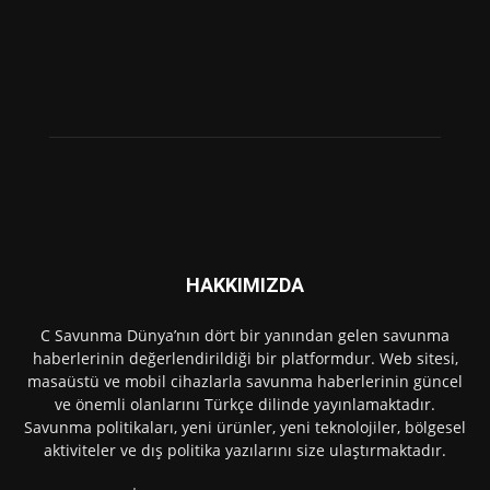
HAKKIMIZDA
C Savunma Dünya’nın dört bir yanından gelen savunma
haberlerinin değerlendirildiği bir platformdur. Web sitesi,
masaüstü ve mobil cihazlarla savunma haberlerinin güncel
ve önemli olanlarını Türkçe dilinde yayınlamaktadır.
Savunma politikaları, yeni ürünler, yeni teknolojiler, bölgesel
aktiviteler ve dış politika yazılarını size ulaştırmaktadır.