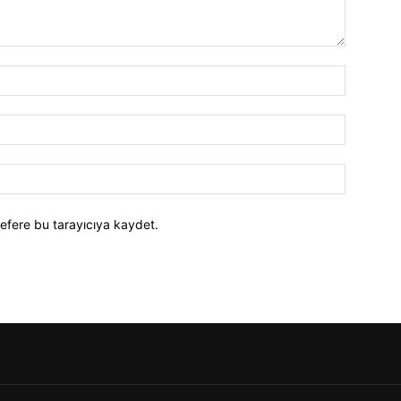
efere bu tarayıcıya kaydet.