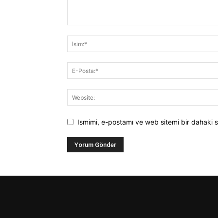
Ismimi, e-postamı ve web sitemi bir dahaki s