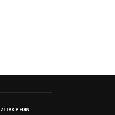
IZI TAKIP EDIN