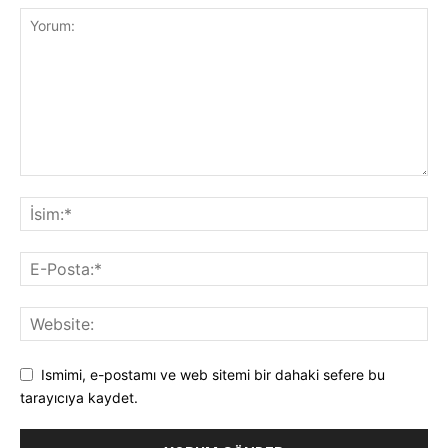
Ismimi, e-postamı ve web sitemi bir dahaki sefere bu
tarayıcıya kaydet.