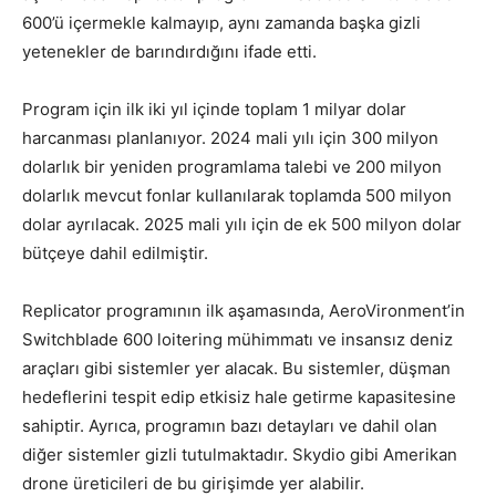
600’ü içermekle kalmayıp, aynı zamanda başka gizli
yetenekler de barındırdığını ifade etti.
Program için ilk iki yıl içinde toplam 1 milyar dolar
harcanması planlanıyor. 2024 mali yılı için 300 milyon
dolarlık bir yeniden programlama talebi ve 200 milyon
dolarlık mevcut fonlar kullanılarak toplamda 500 milyon
dolar ayrılacak. 2025 mali yılı için de ek 500 milyon dolar
bütçeye dahil edilmiştir.
Replicator programının ilk aşamasında, AeroVironment’in
Switchblade 600 loitering mühimmatı ve insansız deniz
araçları gibi sistemler yer alacak. Bu sistemler, düşman
hedeflerini tespit edip etkisiz hale getirme kapasitesine
sahiptir. Ayrıca, programın bazı detayları ve dahil olan
diğer sistemler gizli tutulmaktadır. Skydio gibi Amerikan
drone üreticileri de bu girişimde yer alabilir.