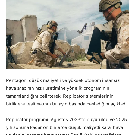
Pentagon, düşük maliyetli ve yüksek otonom insansız
hava aracının hızlı üretimine yönelik programının
tamamlandığını belirterek, Replicator sistemlerinin
birliklere teslimatının bu ayın başında başladığını açıkladı.
Replicator programı, Ağustos 2023’te duyuruldu ve 2025
yılı sonuna kadar on binlerce düşük maliyetli kara, hava