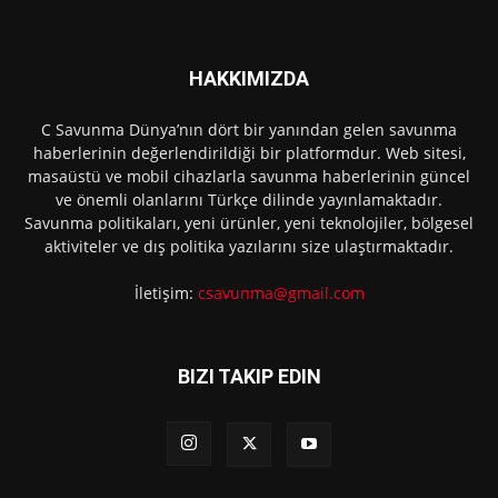
HAKKIMIZDA
C Savunma Dünya’nın dört bir yanından gelen savunma
haberlerinin değerlendirildiği bir platformdur. Web sitesi,
masaüstü ve mobil cihazlarla savunma haberlerinin güncel
ve önemli olanlarını Türkçe dilinde yayınlamaktadır.
Savunma politikaları, yeni ürünler, yeni teknolojiler, bölgesel
aktiviteler ve dış politika yazılarını size ulaştırmaktadır.
İletişim:
csavunma@gmail.com
BIZI TAKIP EDIN