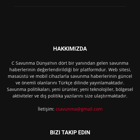
HAKKIMIZDA
C Savunma Dünya’nın dört bir yanından gelen savunma
haberlerinin değerlendirildiği bir platformdur. Web sitesi,
masaüstü ve mobil cihazlarla savunma haberlerinin güncel
ve önemli olanlarını Türkçe dilinde yayınlamaktadır.
Savunma politikaları, yeni ürünler, yeni teknolojiler, bölgesel
aktiviteler ve dış politika yazılarını size ulaştırmaktadır.
İletişim:
csavunma@gmail.com
BIZI TAKIP EDIN