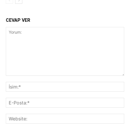
CEVAP VER