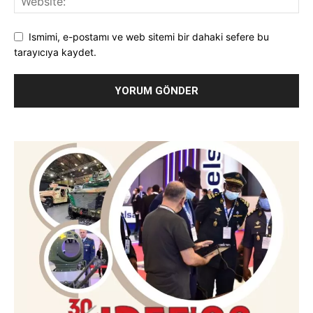
Ismimi, e-postamı ve web sitemi bir dahaki sefere bu
tarayıcıya kaydet.