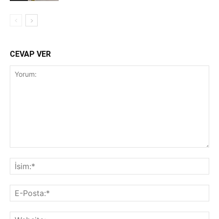
CEVAP VER