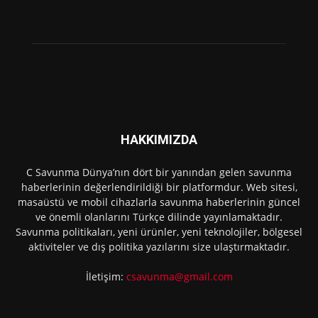
HAKKIMIZDA
C Savunma Dünya’nın dört bir yanından gelen savunma
haberlerinin değerlendirildiği bir platformdur. Web sitesi,
masaüstü ve mobil cihazlarla savunma haberlerinin güncel
ve önemli olanlarını Türkçe dilinde yayınlamaktadır.
Savunma politikaları, yeni ürünler, yeni teknolojiler, bölgesel
aktiviteler ve dış politika yazılarını size ulaştırmaktadır.
İletişim:
csavunma@gmail.com