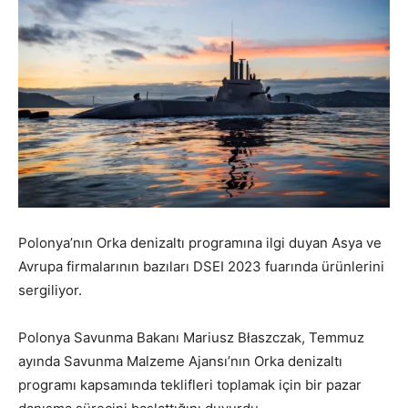
Polonya’nın Orka denizaltı programına ilgi duyan Asya ve
Avrupa firmalarının bazıları DSEI 2023 fuarında ürünlerini
sergiliyor.
Polonya Savunma Bakanı Mariusz Błaszczak, Temmuz
ayında Savunma Malzeme Ajansı’nın Orka denizaltı
programı kapsamında teklifleri toplamak için bir pazar